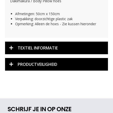
Dakimakura / Body Pillow hoes
Afmetingen: 50cm x 150cm
Verpakking: doorzichtige plastic zak
Opmerking: Alleen de hoes - Zie kussen hieronder
TEXTIEL INFORMATIE
PRODUCTVEILIGHEID
SCHRIJF JE IN OP ONZE