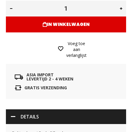
IN WINKELWAGEN
Voeg toe
aan
verlanglijst
ASIA IMPORT
LEVERTIJD 2 - 4 WEKEN
GRATIS VERZENDING
DETAILS