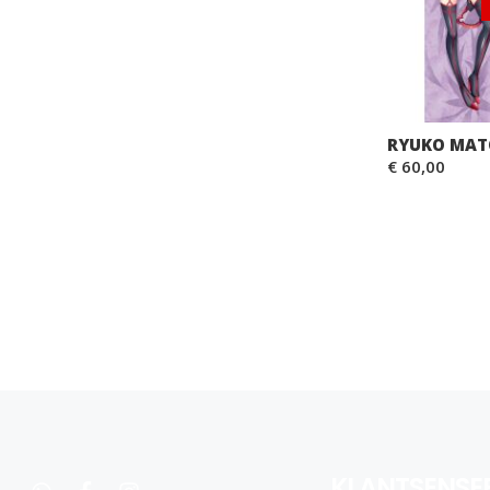
RYUKO MATO
€ 60,00
KLANTSENSE