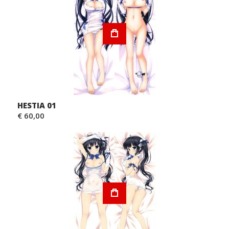
HESTIA 01
€ 60,00