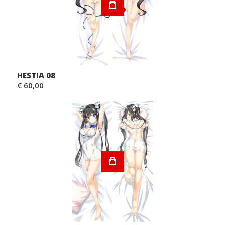
HESTIA 08
€ 60,00