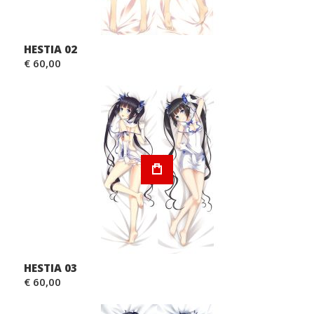
HESTIA 02
€ 60,00
HESTIA 03
€ 60,00