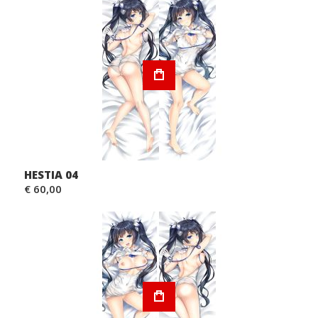
HESTIA 04
€ 60,00