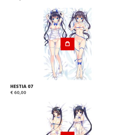
HESTIA 07
€ 60,00