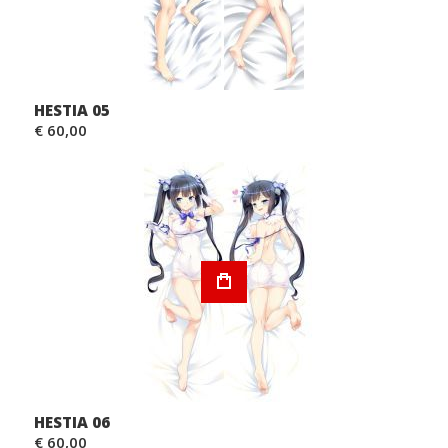
HESTIA 05
€ 60,00
HESTIA 06
€ 60,00