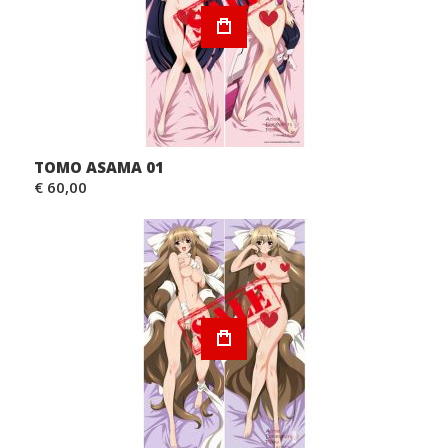
TOMO ASAMA 01
€ 60,00