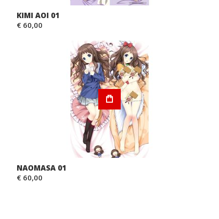
KIMI AOI 01
€ 60,00
NAOMASA 01
€ 60,00