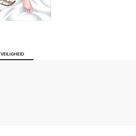
VEILIGHEID