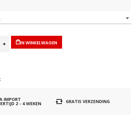
IN WINKELWAGEN
t
IA IMPORT
GRATIS VERZENDING
ERTIJD 2 - 4 WEKEN