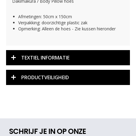
Dakimakura / Body Pillow hoes
Afmetingen: 50cm x 150cm
Verpakking: doorzichtige plastic zak
Opmerking: Alleen de hoes - Zie kussen hieronder
TEXTIEL INFORMATIE
PRODUCTVEILIGHEID
SCHRIJF JE IN OP ONZE