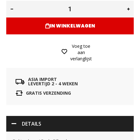
IN WINKELWAGEN
Voeg toe
aan
verlanglijst
ASIA IMPORT
LEVERTIJD 2 - 4 WEKEN
GRATIS VERZENDING
DETAILS