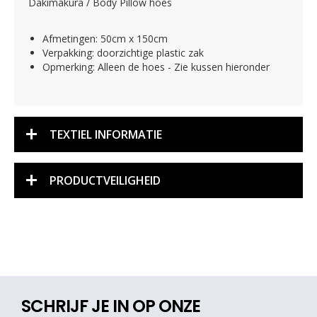
Dakimakura / Body Pillow hoes
Afmetingen: 50cm x 150cm
Verpakking: doorzichtige plastic zak
Opmerking: Alleen de hoes - Zie kussen hieronder
TEXTIEL INFORMATIE
PRODUCTVEILIGHEID
SCHRIJF JE IN OP ONZE