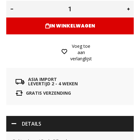
IN WINKELWAGEN
Voeg toe
aan
verlanglijst
ASIA IMPORT
LEVERTIJD 2 - 4 WEKEN
GRATIS VERZENDING
DETAILS