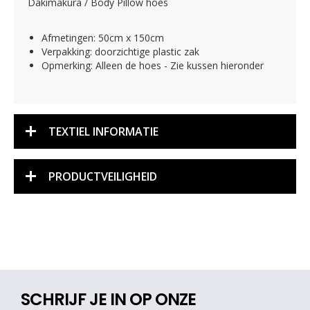
Dakimakura / Body Pillow hoes
Afmetingen: 50cm x 150cm
Verpakking: doorzichtige plastic zak
Opmerking: Alleen de hoes - Zie kussen hieronder
TEXTIEL INFORMATIE
PRODUCTVEILIGHEID
SCHRIJF JE IN OP ONZE