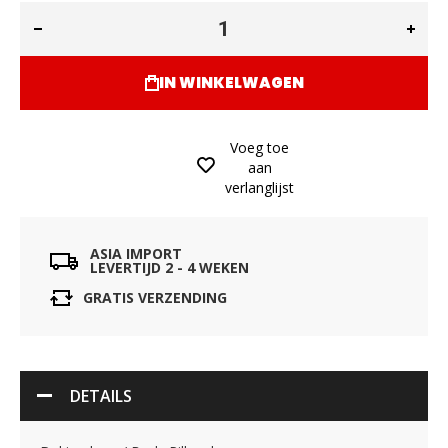
IN WINKELWAGEN
Voeg toe
aan
verlanglijst
ASIA IMPORT
LEVERTIJD 2 - 4 WEKEN
GRATIS VERZENDING
DETAILS