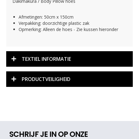
Dakimakura / Body Pillow hoes
Afmetingen: 50cm x 150cm
Verpakking: doorzichtige plastic zak
Opmerking: Alleen de hoes - Zie kussen hieronder
TEXTIEL INFORMATIE
PRODUCTVEILIGHEID
SCHRIJF JE IN OP ONZE