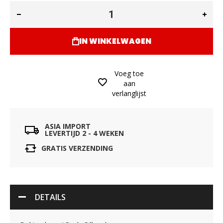
IN WINKELWAGEN
Voeg toe
aan
verlanglijst
ASIA IMPORT
LEVERTIJD 2 - 4 WEKEN
GRATIS VERZENDING
DETAILS