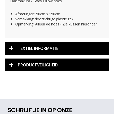
Dakimakura / Body Pillow hoes
Afmetingen: 50cm x 150cm
Verpakking: doorzichtige plastic zak
Opmerking: Alleen de hoes - Zie kussen hieronder
TEXTIEL INFORMATIE
PRODUCTVEILIGHEID
SCHRIJF JE IN OP ONZE