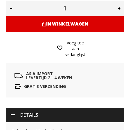
IN WINKELWAGEN
Voeg toe
aan
verlanglijst
ASIA IMPORT
LEVERTIJD 2 - 4 WEKEN
GRATIS VERZENDING
DETAILS