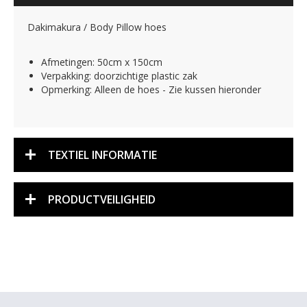
Dakimakura / Body Pillow hoes
Afmetingen: 50cm x 150cm
Verpakking: doorzichtige plastic zak
Opmerking: Alleen de hoes - Zie kussen hieronder
TEXTIEL INFORMATIE
PRODUCTVEILIGHEID