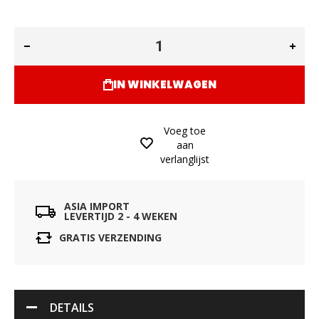
IN WINKELWAGEN
Voeg toe
aan
verlanglijst
ASIA IMPORT
LEVERTIJD 2 - 4 WEKEN
GRATIS VERZENDING
DETAILS