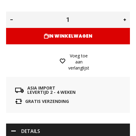
IN WINKELWAGEN
Voeg toe
aan
verlanglijst
ASIA IMPORT
LEVERTIJD 2 - 4 WEKEN
GRATIS VERZENDING
DETAILS