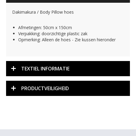
Dakimakura / Body Pillow hoes
Afmetingen: 50cm x 150cm
Verpakking: doorzichtige plastic zak
Opmerking: Alleen de hoes - Zie kussen hieronder
TEXTIEL INFORMATIE
PRODUCTVEILIGHEID