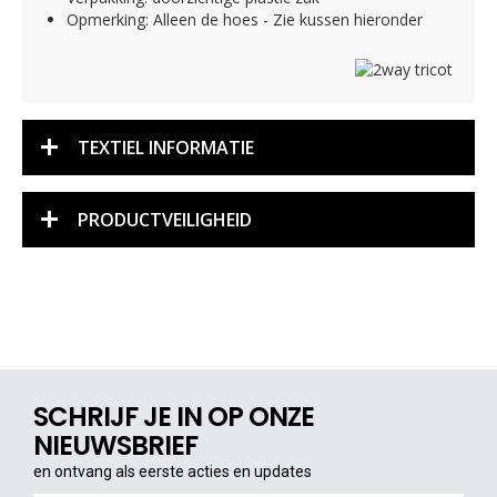
Opmerking: Alleen de hoes - Zie kussen hieronder
TEXTIEL INFORMATIE
PRODUCTVEILIGHEID
SCHRIJF JE IN OP ONZE
NIEUWSBRIEF
en ontvang als eerste acties en updates