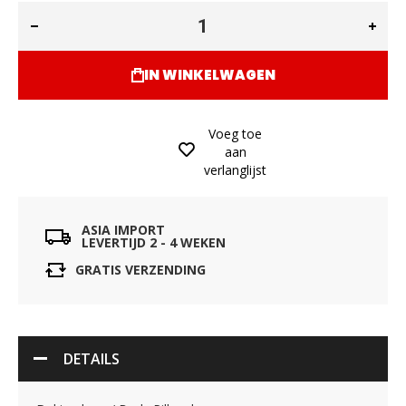
IN WINKELWAGEN
Voeg toe
aan
verlanglijst
ASIA IMPORT
LEVERTIJD 2 - 4 WEKEN
GRATIS VERZENDING
DETAILS