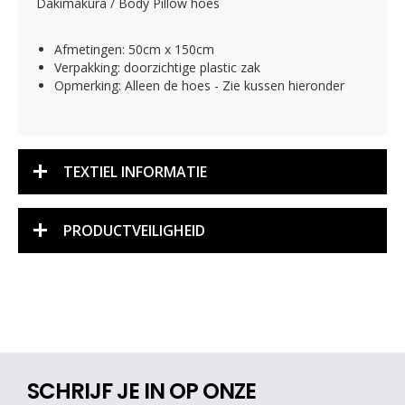
Dakimakura / Body Pillow hoes
Afmetingen: 50cm x 150cm
Verpakking: doorzichtige plastic zak
Opmerking: Alleen de hoes - Zie kussen hieronder
TEXTIEL INFORMATIE
PRODUCTVEILIGHEID
SCHRIJF JE IN OP ONZE