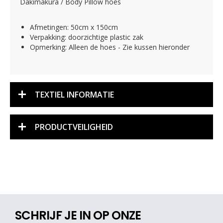
Dakimakura / Body Pillow hoes
Afmetingen: 50cm x 150cm
Verpakking: doorzichtige plastic zak
Opmerking: Alleen de hoes - Zie kussen hieronder
TEXTIEL INFORMATIE
PRODUCTVEILIGHEID
SCHRIJF JE IN OP ONZE