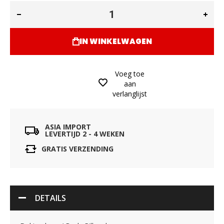
IN WINKELWAGEN
Voeg toe
aan
verlanglijst
ASIA IMPORT
LEVERTIJD 2 - 4 WEKEN
GRATIS VERZENDING
DETAILS