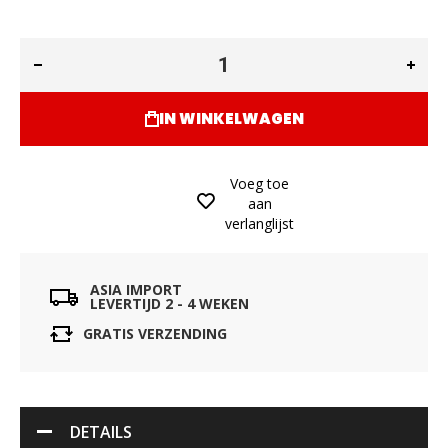
IN WINKELWAGEN
Voeg toe
aan
verlanglijst
ASIA IMPORT
LEVERTIJD 2 - 4 WEKEN
GRATIS VERZENDING
DETAILS