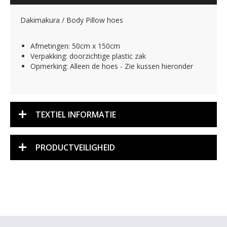
Dakimakura / Body Pillow hoes
Afmetingen: 50cm x 150cm
Verpakking: doorzichtige plastic zak
Opmerking: Alleen de hoes - Zie kussen hieronder
TEXTIEL INFORMATIE
PRODUCTVEILIGHEID