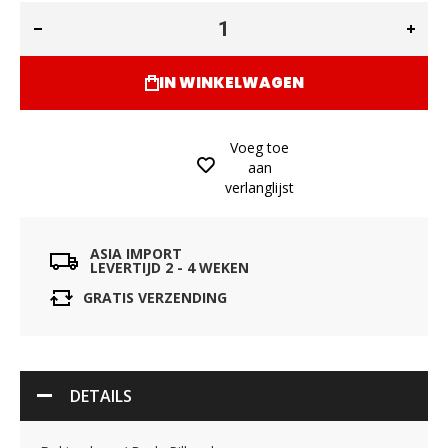
IN WINKELWAGEN
Voeg toe
aan
verlanglijst
ASIA IMPORT
LEVERTIJD 2 - 4 WEKEN
GRATIS VERZENDING
DETAILS