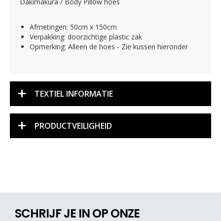
Dakimakura / Body Pillow hoes
Afmetingen: 50cm x 150cm
Verpakking: doorzichtige plastic zak
Opmerking: Alleen de hoes - Zie kussen hieronder
TEXTIEL INFORMATIE
PRODUCTVEILIGHEID
SCHRIJF JE IN OP ONZE